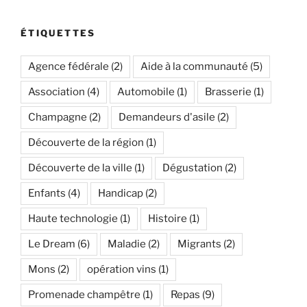
ÉTIQUETTES
Agence fédérale
(2)
Aide à la communauté
(5)
Association
(4)
Automobile
(1)
Brasserie
(1)
Champagne
(2)
Demandeurs d'asile
(2)
Découverte de la région
(1)
Découverte de la ville
(1)
Dégustation
(2)
Enfants
(4)
Handicap
(2)
Haute technologie
(1)
Histoire
(1)
Le Dream
(6)
Maladie
(2)
Migrants
(2)
Mons
(2)
opération vins
(1)
Promenade champêtre
(1)
Repas
(9)