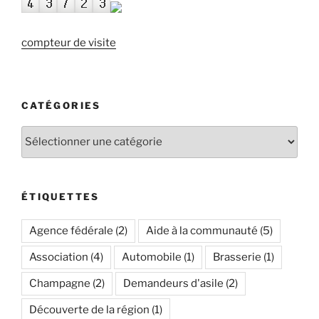
compteur de visite
CATÉGORIES
Catégories
ÉTIQUETTES
Agence fédérale
(2)
Aide à la communauté
(5)
Association
(4)
Automobile
(1)
Brasserie
(1)
Champagne
(2)
Demandeurs d'asile
(2)
Découverte de la région
(1)