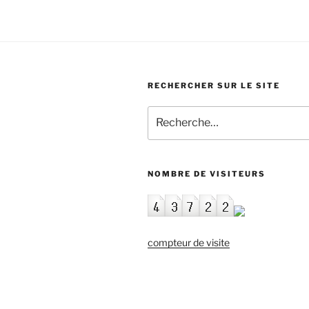
RECHERCHER SUR LE SITE
Recherche
pour
:
NOMBRE DE VISITEURS
compteur de visite