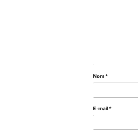
Nom
*
E-mail
*