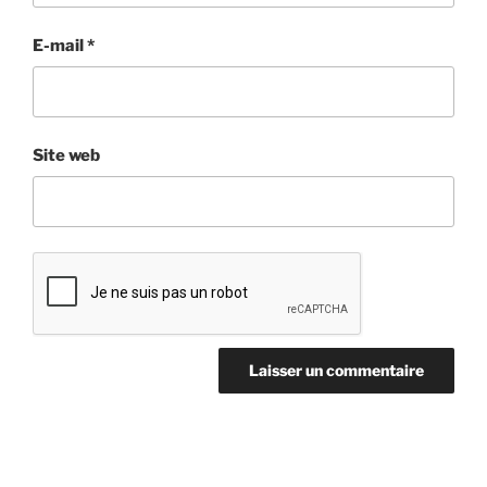
E-mail
*
Site web