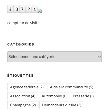
compteur de visite
CATÉGORIES
Catégories
ÉTIQUETTES
Agence fédérale
(2)
Aide à la communauté
(5)
Association
(4)
Automobile
(1)
Brasserie
(1)
Champagne
(2)
Demandeurs d'asile
(2)