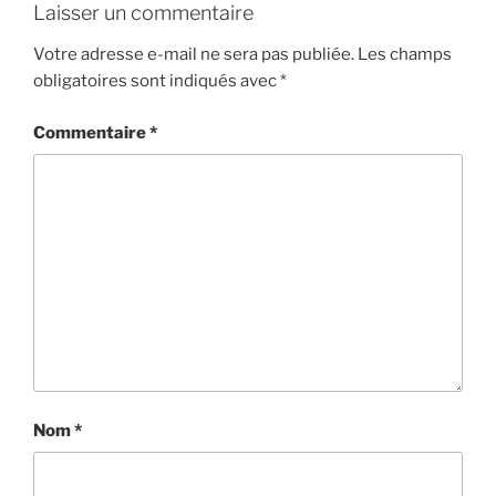
Laisser un commentaire
Votre adresse e-mail ne sera pas publiée.
Les champs
obligatoires sont indiqués avec
*
Commentaire
*
Nom
*