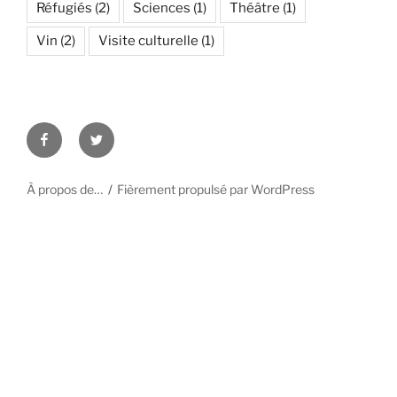
Réfugiés
(2)
Sciences
(1)
Théâtre
(1)
Vin
(2)
Visite culturelle
(1)
Facebook
Twitter
À propos de…
Fièrement propulsé par WordPress