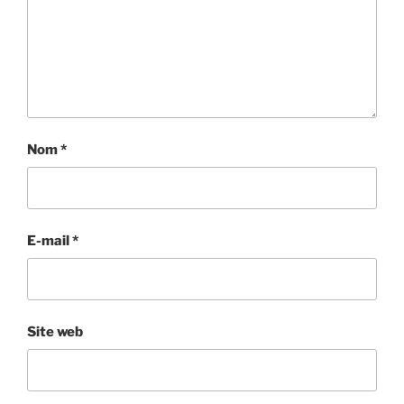
Nom
*
E-mail
*
Site web