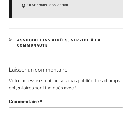
Ouvrir dans l’application
CATÉGORIES
ASSOCIATIONS AIDÉES
,
SERVICE À LA
COMMUNAUTÉ
Laisser un commentaire
Votre adresse e-mail ne sera pas publiée.
Les champs
obligatoires sont indiqués avec
*
Commentaire
*