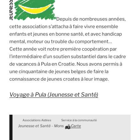
Depuis de nombreuses années,
cette association s’attacha à faire vivre ensemble
enfants et jeunes en bonne santé, et avec handicap
mental, moteur ou trouble du comportement…
Cette année voit notre première coopération par
l’intermédiaire d’un soutien substantiel dans le cadre
de vacances à Pula en Croatie. Nous avons permis à
une cinquantaine de jeunes belges de faire la
connaissance de jeunes croates à leur image.
Voyage à Pula (Jeunesse et Santé)
Associations Aidées
Service à la communauté
Jeunesse et Santé - Mons
Carte