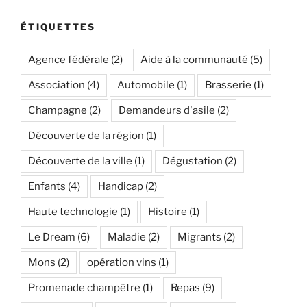
ÉTIQUETTES
Agence fédérale
(2)
Aide à la communauté
(5)
Association
(4)
Automobile
(1)
Brasserie
(1)
Champagne
(2)
Demandeurs d'asile
(2)
Découverte de la région
(1)
Découverte de la ville
(1)
Dégustation
(2)
Enfants
(4)
Handicap
(2)
Haute technologie
(1)
Histoire
(1)
Le Dream
(6)
Maladie
(2)
Migrants
(2)
Mons
(2)
opération vins
(1)
Promenade champêtre
(1)
Repas
(9)