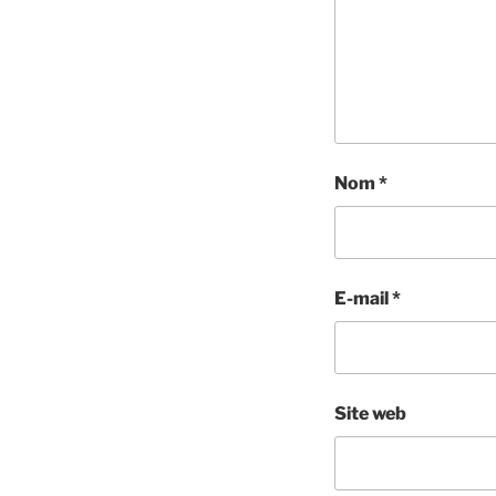
Nom
*
E-mail
*
Site web