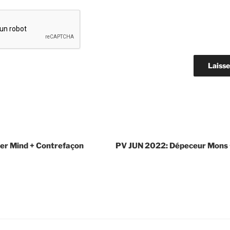
er Mind + Contrefaçon
PV JUN 2022: Dépeceur Mons +