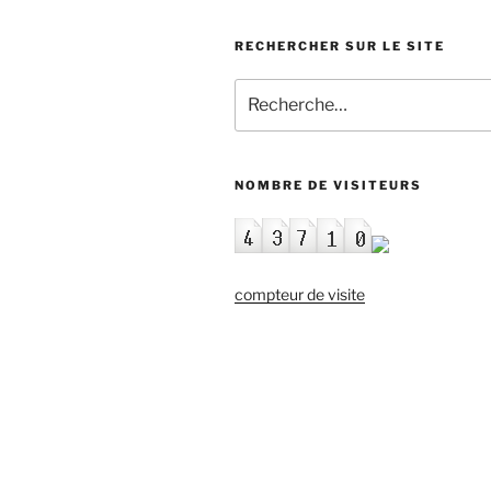
RECHERCHER SUR LE SITE
Recherche
pour
:
NOMBRE DE VISITEURS
compteur de visite