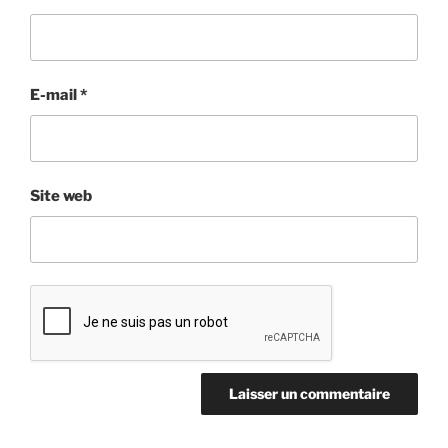
E-mail
*
Site web