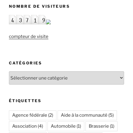
NOMBRE DE VISITEURS
compteur de visite
CATÉGORIES
Catégories
ÉTIQUETTES
Agence fédérale
(2)
Aide à la communauté
(5)
Association
(4)
Automobile
(1)
Brasserie
(1)