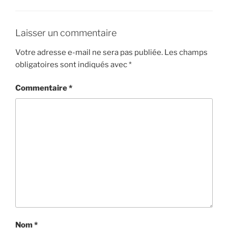
Laisser un commentaire
Votre adresse e-mail ne sera pas publiée.
Les champs
obligatoires sont indiqués avec
*
Commentaire
*
Nom
*