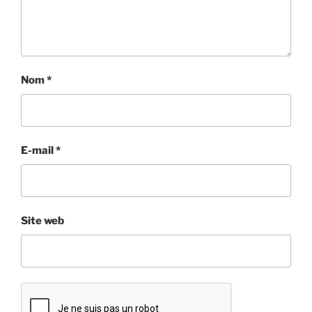
Nom
*
E-mail
*
Site web